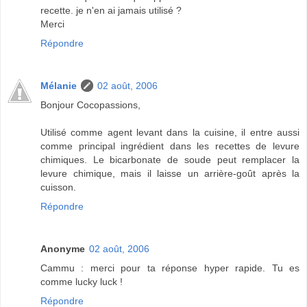
recette. je n'en ai jamais utilisé ?
Merci
Répondre
Mélanie
02 août, 2006
Bonjour Cocopassions,
Utilisé comme agent levant dans la cuisine, il entre aussi
comme principal ingrédient dans les recettes de levure
chimiques. Le bicarbonate de soude peut remplacer la
levure chimique, mais il laisse un arrière-goût après la
cuisson.
Répondre
Anonyme
02 août, 2006
Cammu : merci pour ta réponse hyper rapide. Tu es
comme lucky luck !
Répondre