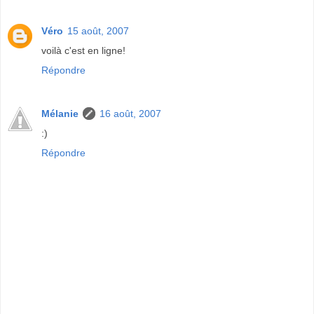
Véro
15 août, 2007
voilà c'est en ligne!
Répondre
Mélanie
16 août, 2007
:)
Répondre