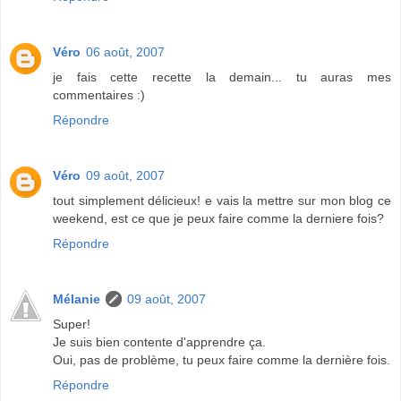
Véro
06 août, 2007
je fais cette recette la demain... tu auras mes
commentaires :)
Répondre
Véro
09 août, 2007
tout simplement délicieux! e vais la mettre sur mon blog ce
weekend, est ce que je peux faire comme la derniere fois?
Répondre
Mélanie
09 août, 2007
Super!
Je suis bien contente d'apprendre ça.
Oui, pas de problème, tu peux faire comme la dernière fois.
Répondre