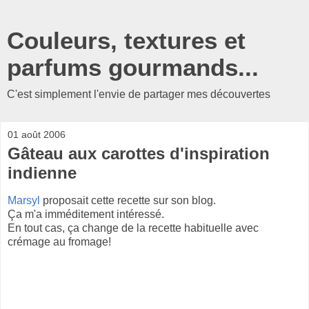
Couleurs, textures et
parfums gourmands...
C'est simplement l'envie de partager mes découvertes
01 août 2006
Gâteau aux carottes d'inspiration
indienne
Marsyl
proposait cette recette sur son blog.
Ça m'a imméditement intéressé.
En tout cas, ça change de la recette habituelle avec
crémage au fromage!