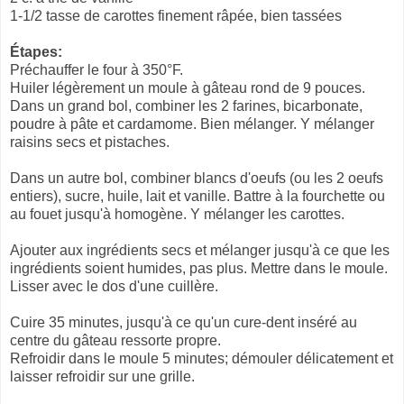
1-1/2 tasse de carottes finement râpée, bien tassées
Étapes:
Préchauffer le four à 350°F.
Huiler légèrement un moule à gâteau rond de 9 pouces.
Dans un grand bol, combiner les 2 farines, bicarbonate,
poudre à pâte et cardamome. Bien mélanger. Y mélanger
raisins secs et pistaches.
Dans un autre bol, combiner blancs d'oeufs (ou les 2 oeufs
entiers), sucre, huile, lait et vanille. Battre à la fourchette ou
au fouet jusqu'à homogène. Y mélanger les carottes.
Ajouter aux ingrédients secs et mélanger jusqu'à ce que les
ingrédients soient humides, pas plus. Mettre dans le moule.
Lisser avec le dos d'une cuillère.
Cuire 35 minutes, jusqu'à ce qu'un cure-dent inséré au
centre du gâteau ressorte propre.
Refroidir dans le moule 5 minutes; démouler délicatement et
laisser refroidir sur une grille.